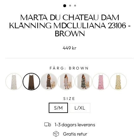
MARTA DU CHATEAU DAM
KLÄNNING MDCLULIANA 23106 -
BROWN
449 kr
FÄRG:
BROWN
SIZE
S/M
L/XL
1-3 dagars leverans
Gratis retur