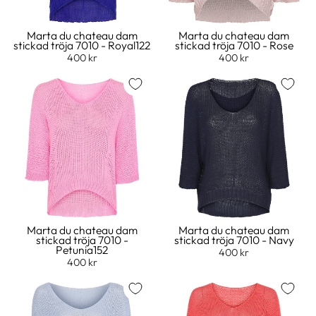
Marta du chateau dam
Marta du chateau dam
stickad tröja 7010 - Royal122
stickad tröja 7010 - Rose
400 kr
400 kr
Marta du chateau dam
Marta du chateau dam
stickad tröja 7010 -
stickad tröja 7010 - Navy
Petunia152
400 kr
400 kr