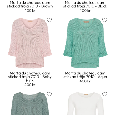
Marta du chateau dam
Marta du chateau dam
stickad tröja 7010 - Brown
stickad tröja 7010 - Black
400 kr
400 kr
Marta du chateau dam
Marta du chateau dam
stickad tröja 7010 - Baby
stickad tröja 7010 - Aqua
Pink
400 kr
400 kr