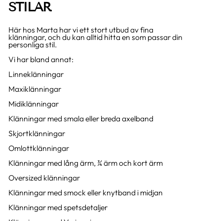
STILAR
Här hos Marta har vi ett stort utbud av fina
klänningar, och du kan alltid hitta en som passar din
personliga stil.
Vi har bland annat:
Linneklänningar
Maxiklänningar
Midiklänningar
Klänningar med smala eller breda axelband
Skjortklänningar
Omlottklänningar
Klänningar med lång ärm, ¾ ärm och kort ärm
Oversized klänningar
Klänningar med smock eller knytband i midjan
Klänningar med spetsdetaljer