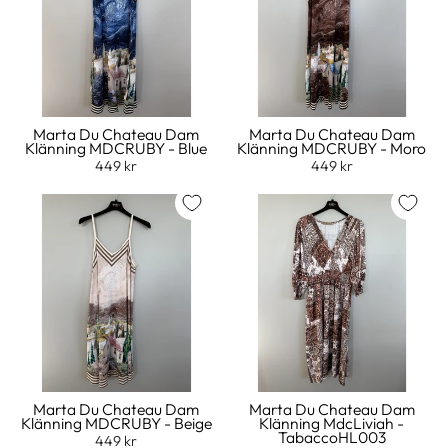
Marta Du Chateau Dam
Marta Du Chateau Dam
Klänning MDCRUBY - Blue
Klänning MDCRUBY - Moro
449 kr
449 kr
Marta Du Chateau Dam
Marta Du Chateau Dam
Klänning MDCRUBY - Beige
Klänning MdcLiviah -
TabaccoHL003
449 kr