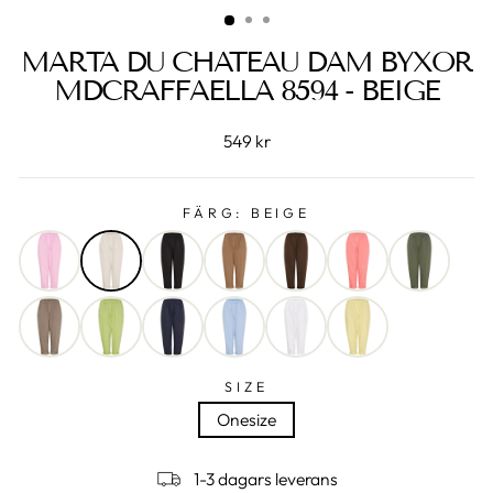
MARTA DU CHATEAU DAM BYXOR
MDCRAFFAELLA 8594 - BEIGE
549 kr
FÄRG:
BEIGE
SIZE
Onesize
1-3 dagars leverans