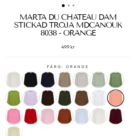
MARTA DU CHATEAU DAM
STICKAD TRÖJA MDCANOUK
8038 - ORANGE
499 kr
FÄRG:
ORANGE