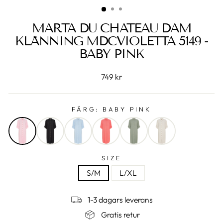
MARTA DU CHATEAU DAM
KLÄNNING MDCVIOLETTA 5149 -
BABY PINK
749 kr
FÄRG:
BABY PINK
SIZE
S/M
L/XL
1-3 dagars leverans
Gratis retur