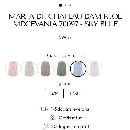
MARTA DU CHATEAU DAM KJOL
MDCEVANIA 70097 - SKY BLUE
599 kr
FÄRG:
SKY BLUE
SIZE
S/M
L/XL
1-3 dagars leverans
Gratis retur
30 dagars returrätt