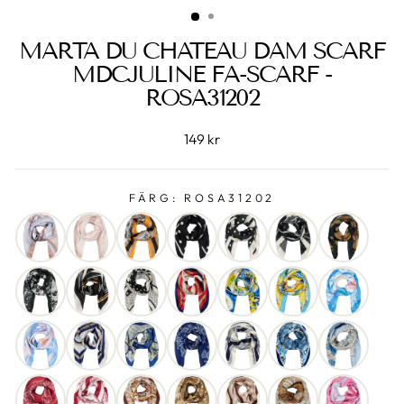
MARTA DU CHATEAU DAM SCARF
MDCJULINE FA-SCARF -
ROSA31202
149 kr
FÄRG:
ROSA31202